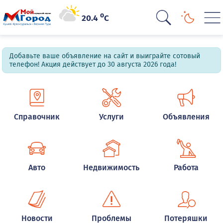
o
20.4
C
Добавьте ваше объявление на сайт и выиграйте сотовый
телефон! Акция действует до 30 августа 2026 года!
Справочник
Услуги
Объявления
Авто
Недвижимость
Работа
Новости
Проблемы
Потеряшки