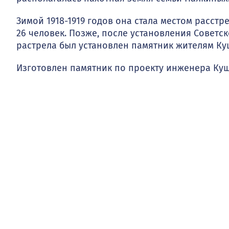
Зимой 1918-1919 годов она стала местом расстр
26 человек. Позже, после установления Советско
растрела был установлен памятник жителям Ку
Изготовлен памятник по проекту инженера Ку