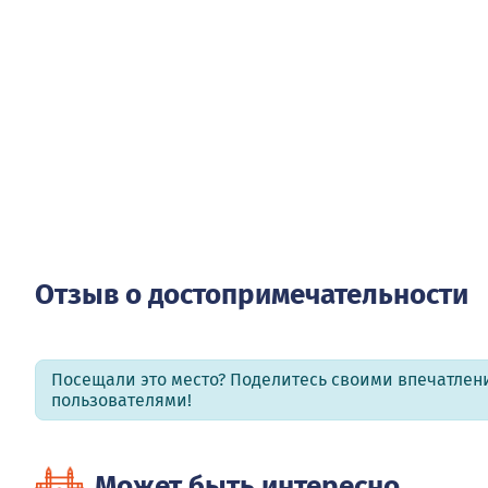
Отзыв о достопримечательности
Посещали это место? Поделитесь своими впечатлен
пользователями!
Может быть интересно