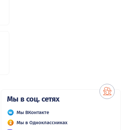
Мы в соц. сетях
Мы ВКонтакте
Мы в Одноклассниках