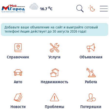
o
16.7
C
Добавьте ваше объявление на сайт и выиграйте сотовый
телефон! Акция действует до 30 августа 2026 года!
Справочник
Услуги
Объявления
Авто
Недвижимость
Работа
Новости
Проблемы
Потеряшки