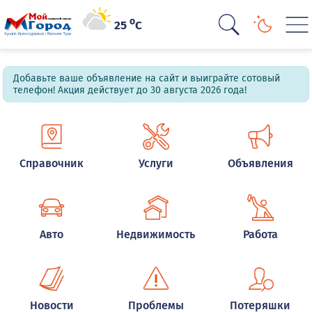
o
25
C
Добавьте ваше объявление на сайт и выиграйте сотовый
телефон! Акция действует до 30 августа 2026 года!
Справочник
Услуги
Объявления
Авто
Недвижимость
Работа
Новости
Проблемы
Потеряшки