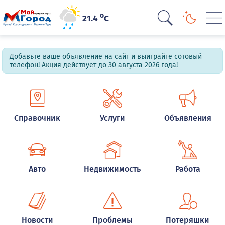
o
21.4
C
Добавьте ваше объявление на сайт и выиграйте сотовый
телефон! Акция действует до 30 августа 2026 года!
Справочник
Услуги
Объявления
Авто
Недвижимость
Работа
Новости
Проблемы
Потеряшки