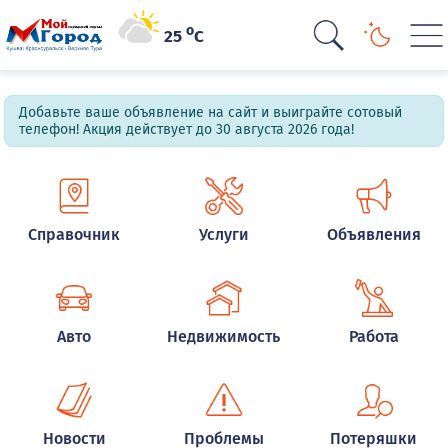
o
25
C
Добавьте ваше объявление на сайт и выиграйте сотовый
телефон! Акция действует до 30 августа 2026 года!
Справочник
Услуги
Объявления
Авто
Недвижимость
Работа
Новости
Проблемы
Потеряшки