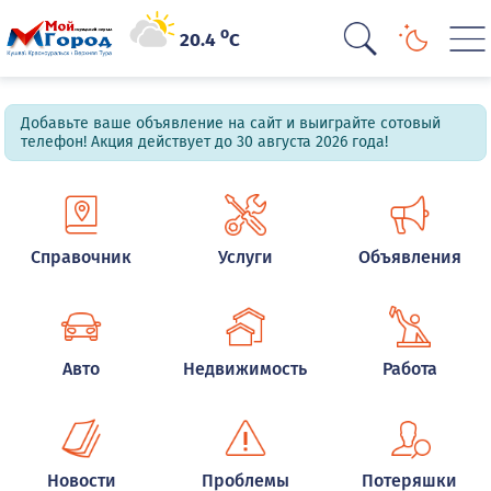
o
20.4
C
Добавьте ваше объявление на сайт и выиграйте сотовый
телефон! Акция действует до 30 августа 2026 года!
Справочник
Услуги
Объявления
Авто
Недвижимость
Работа
Новости
Проблемы
Потеряшки