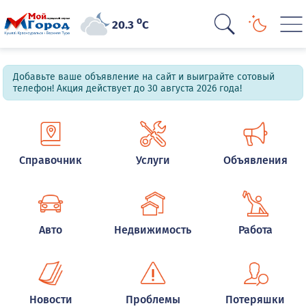
o
20.3
C
Добавьте ваше объявление на сайт и выиграйте сотовый
телефон! Акция действует до 30 августа 2026 года!
Справочник
Услуги
Объявления
Авто
Недвижимость
Работа
Новости
Проблемы
Потеряшки