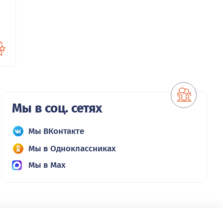
Мы в соц. сетях
Мы ВКонтакте
Мы в Одноклассниках
Мы в Max