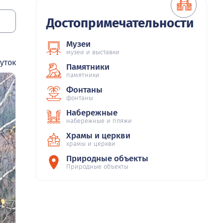
Достопримечательности
Музеи
музеи и выставки
уток
Памятники
памятники
Фонтаны
фонтаны
Набережные
набережные и пляжи
Храмы и церкви
храмы и церкви
Природные объекты
Природные объекты