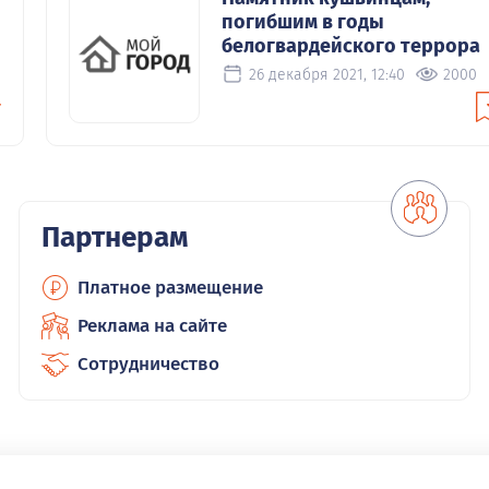
погибшим в годы
белогвардейского террора
26 декабря 2021, 12:40
2000
Партнерам
Платное размещение
Реклама на сайте
Сотрудничество