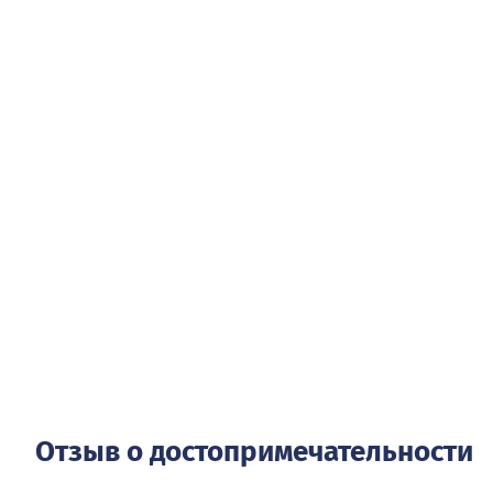
Отзыв о достопримечательности