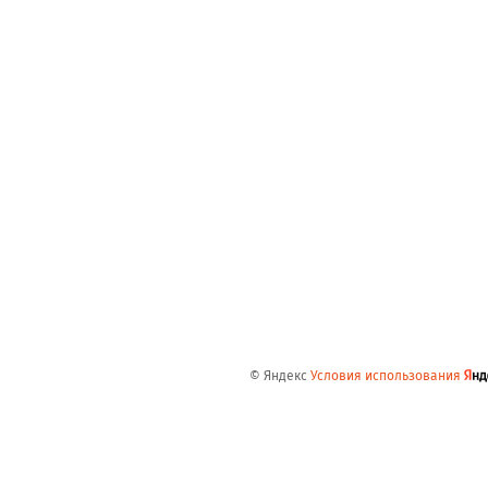
© Яндекс
Условия использования