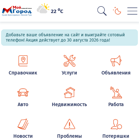
o
22
C
Добавьте ваше объявление на сайт и выиграйте сотовый
телефон! Акция действует до 30 августа 2026 года!
Справочник
Услуги
Объявления
Авто
Недвижимость
Работа
Новости
Проблемы
Потеряшки