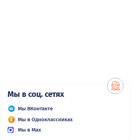
Мы в соц. сетях
Мы ВКонтакте
Мы в Одноклассниках
Мы в Max