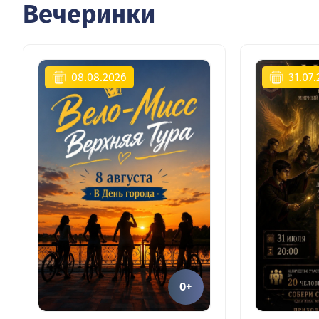
Вечеринки
08.08.2026
31.07
0+