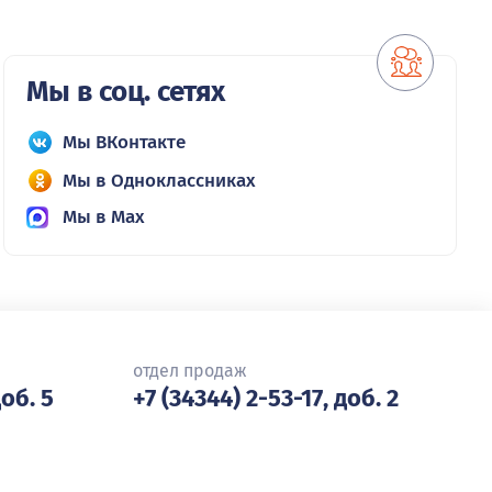
Мы в соц. сетях
Мы ВКонтакте
Мы в Одноклассниках
Мы в Max
отдел продаж
доб. 5
+7 (34344) 2-53-17, доб. 2