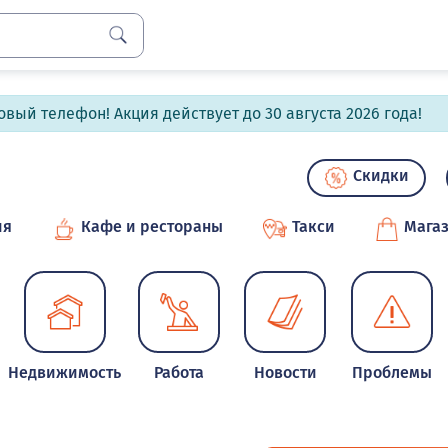
вый телефон! Акция действует до 30 августа 2026 года!
Скидки
ия
Кафе и рестораны
Такси
Мага
Недвижимость
Работа
Новости
Проблемы