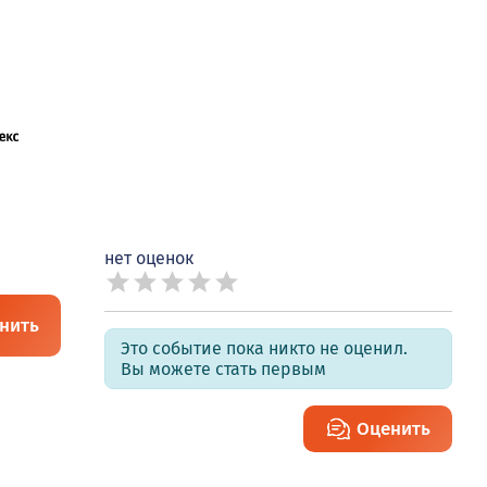
нет оценок
нить
Это событие пока никто не оценил.
Вы можете стать первым
Оценить