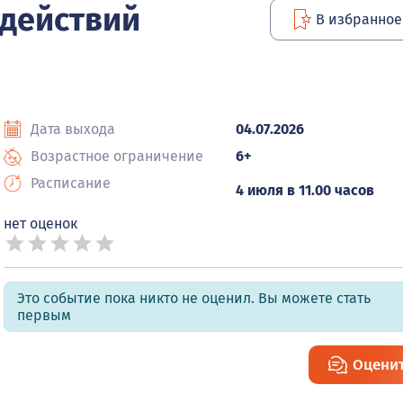
 действий
В избранное
Дата выхода
04.07.2026
Возрастное ограничение
6+
Расписание
4 июля в 11.00 часов
нет оценок
Это событие пока никто не оценил. Вы можете стать
первым
Оцени