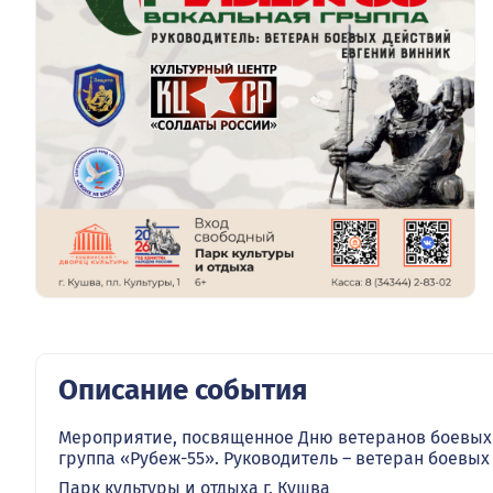
Описание события
Мероприятие, посвященное Дню ветеранов боевых 
группа «Рубеж-55». Руководитель – ветеран боевых
Парк культуры и отдыха г. Кушва