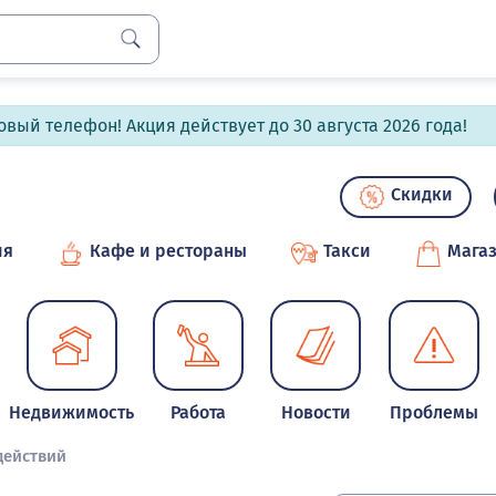
вый телефон! Акция действует до 30 августа 2026 года!
Скидки
ия
Кафе и рестораны
Такси
Мага
Недвижимость
Работа
Новости
Проблемы
действий