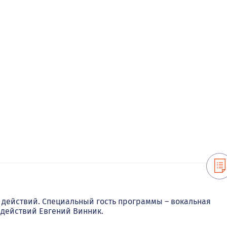
действий. Специальный гость программы – вокальная
 действий Евгений Винник.