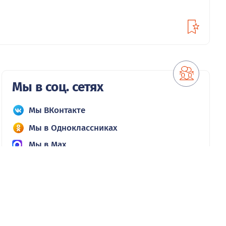
Мы в соц. сетях
Мы ВКонтакте
Мы в Одноклассниках
Мы в Max
отдел продаж