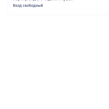
Вход свободный