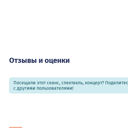
Отзывы и оценки
Посещали этот сеанс, спектакль, концерт? Поделит
с другими пользователями!