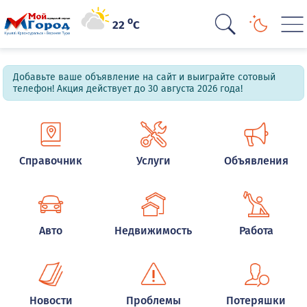
o
22
C
Добавьте ваше объявление на сайт и выиграйте сотовый
телефон! Акция действует до 30 августа 2026 года!
Справочник
Услуги
Объявления
Авто
Недвижимость
Работа
Новости
Проблемы
Потеряшки