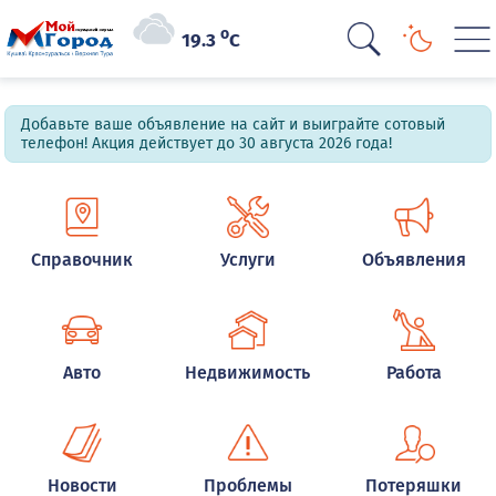
o
19.3
C
Добавьте ваше объявление на сайт и выиграйте сотовый
телефон! Акция действует до 30 августа 2026 года!
Справочник
Услуги
Объявления
Авто
Недвижимость
Работа
Новости
Проблемы
Потеряшки