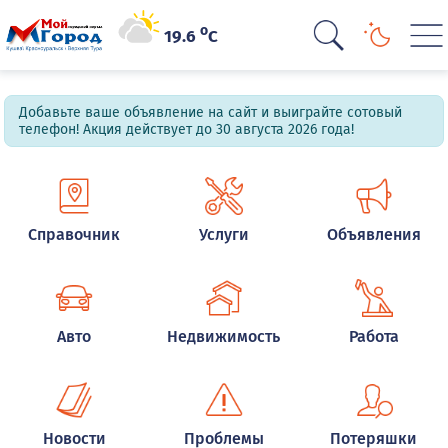
o
19.6
C
Добавьте ваше объявление на сайт и выиграйте сотовый
телефон! Акция действует до 30 августа 2026 года!
Справочник
Услуги
Объявления
Авто
Недвижимость
Работа
Новости
Проблемы
Потеряшки