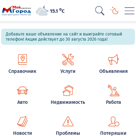
o
15.1
C
Добавьте ваше объявление на сайт и выиграйте сотовый
телефон! Акция действует до 30 августа 2026 года!
Справочник
Услуги
Объявления
Авто
Недвижимость
Работа
Новости
Проблемы
Потеряшки