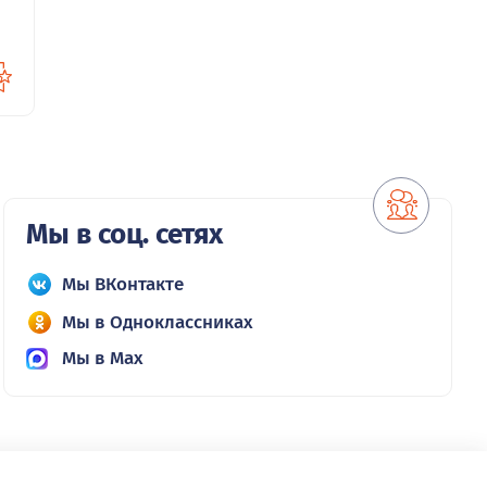
Мы в соц. сетях
Мы ВКонтакте
Мы в Одноклассниках
Мы в Max