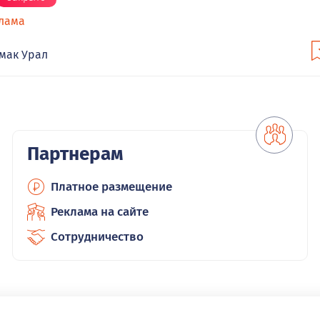
лама
мак Урал
Партнерам
Платное размещение
Реклама на сайте
Сотрудничество