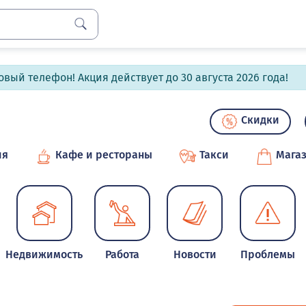
вый телефон! Акция действует до 30 августа 2026 года!
Скидки
ия
Кафе и рестораны
Такси
Мага
Недвижимость
Работа
Новости
Проблемы