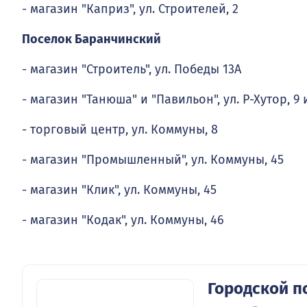
- магазин "Каприз", ул. Строителей, 2
Поселок Баранчинский
- магазин "Строитель", ул. Победы 13А
- магазин "Танюша" и "Павильон", ул. Р-Хутор, 9 
- торговый центр, ул. Коммуны, 8
- магазин "Промышленный", ул. Коммуны, 45
- магазин "Клик", ул. Коммуны, 45
- магазин "Кодак", ул. Коммуны, 46
Городской п