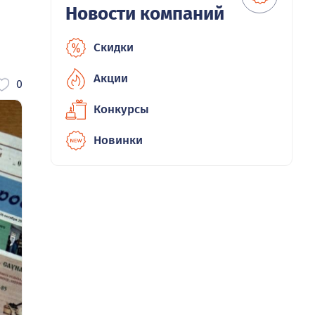
Новости компаний
Скидки
Акции
0
Конкурсы
Новинки