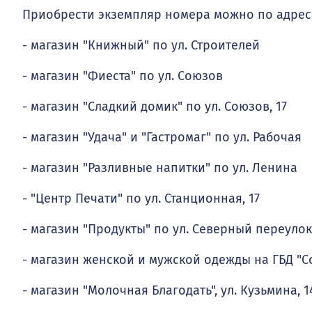
Приобрести экземпляр номера можно по адрес
- магазин "Книжный" по ул. Строителей
- магазин "Фиеста" по ул. Союзов
- магазин "Сладкий домик" по ул. Союзов, 17
- магазин "Удача" и "Гастромаг" по ул. Рабочая
- магазин "Разливные напитки" по ул. Ленина
- "Центр Печати" по ул. Станционная, 17
- магазин "Продукты" по ул. Северный переулок
- магазин женской и мужской одежды на ГБД "Со
- магазин "Молочная Благодать", ул. Кузьмина, 1