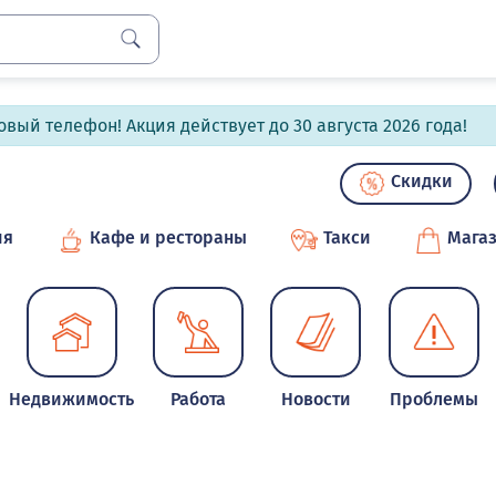
вый телефон! Акция действует до 30 августа 2026 года!
Скидки
ия
Кафе и рестораны
Такси
Мага
Недвижимость
Работа
Новости
Проблемы