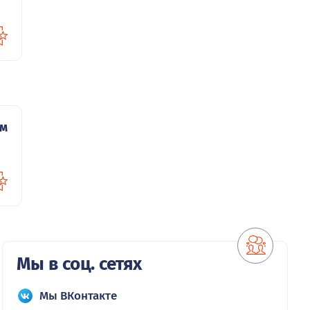
ом
Мы в соц. сетях
Мы ВКонтакте