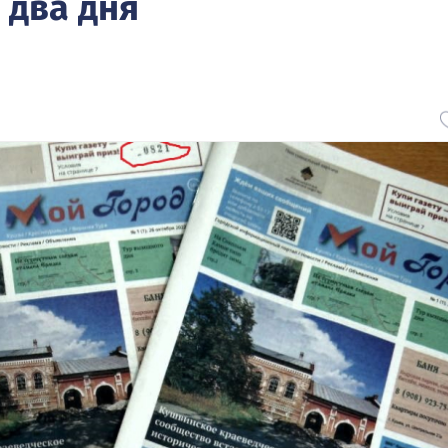
 два дня