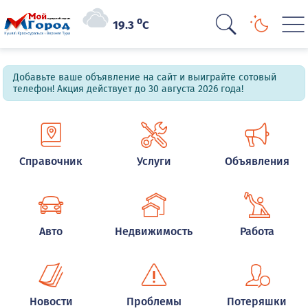
o
19.3
C
Добавьте ваше объявление на сайт и выиграйте сотовый
телефон! Акция действует до 30 августа 2026 года!
Справочник
Услуги
Объявления
Авто
Недвижимость
Работа
Новости
Проблемы
Потеряшки