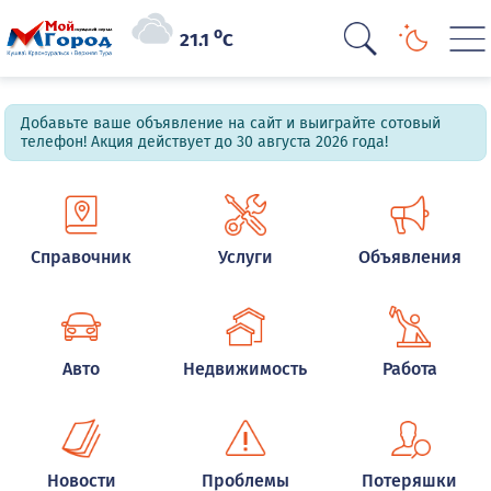
o
21.1
C
Добавьте ваше объявление на сайт и выиграйте сотовый
телефон! Акция действует до 30 августа 2026 года!
Справочник
Услуги
Объявления
Авто
Недвижимость
Работа
Новости
Проблемы
Потеряшки