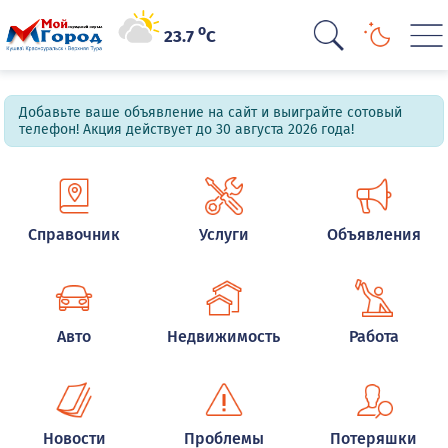
o
23.7
C
Добавьте ваше объявление на сайт и выиграйте сотовый
телефон! Акция действует до 30 августа 2026 года!
Справочник
Услуги
Объявления
Авто
Недвижимость
Работа
Новости
Проблемы
Потеряшки