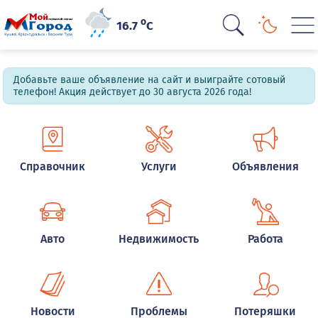
o
16.7
C
Добавьте ваше объявление на сайт и выиграйте сотовый
телефон! Акция действует до 30 августа 2026 года!
Справочник
Услуги
Объявления
Авто
Недвижимость
Работа
Новости
Проблемы
Потеряшки