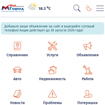
o
18.3
C
Добавьте ваше объявление на сайт и выиграйте сотовый
телефон! Акция действует до 30 августа 2026 года!
Справочник
Услуги
Объявления
Авто
Недвижимость
Работа
Новости
Проблемы
Потеряшки