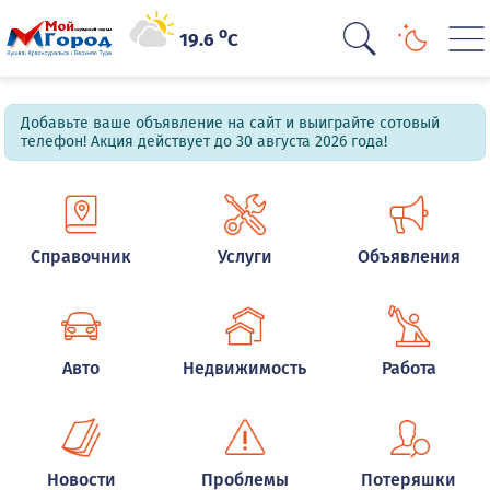
o
19.6
C
Добавьте ваше объявление на сайт и выиграйте сотовый
телефон! Акция действует до 30 августа 2026 года!
Справочник
Услуги
Объявления
Авто
Недвижимость
Работа
Новости
Проблемы
Потеряшки