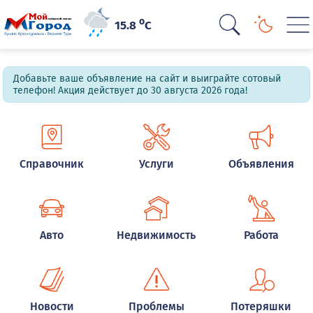
o
15.8
C
Добавьте ваше объявление на сайт и выиграйте сотовый
телефон! Акция действует до 30 августа 2026 года!
Справочник
Услуги
Объявления
Авто
Недвижимость
Работа
Новости
Проблемы
Потеряшки