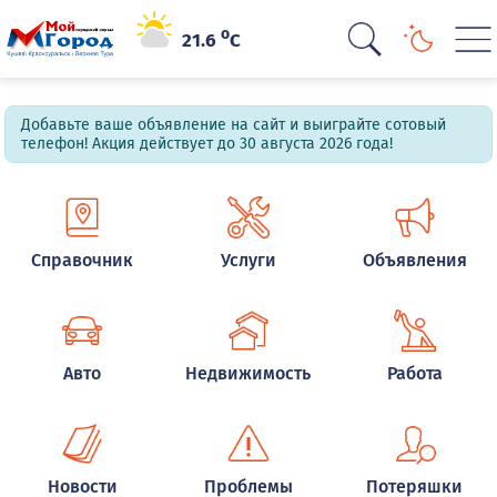
o
21.6
C
Добавьте ваше объявление на сайт и выиграйте сотовый
телефон! Акция действует до 30 августа 2026 года!
Справочник
Услуги
Объявления
Авто
Недвижимость
Работа
Новости
Проблемы
Потеряшки