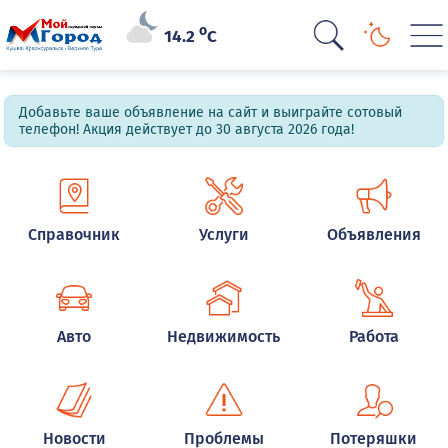
o
14.2
C
Добавьте ваше объявление на сайт и выиграйте сотовый
телефон! Акция действует до 30 августа 2026 года!
Справочник
Услуги
Объявления
Авто
Недвижимость
Работа
Новости
Проблемы
Потеряшки