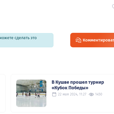
можете сделать это
Комментирова
В Кушве прошел турнир
«Кубок Победы»
22 мая 2024, 11:27
1450