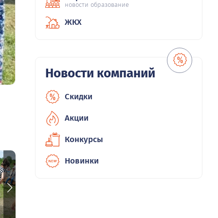
новости образование
ЖКХ
Новости компаний
Скидки
Акции
Конкурсы
Новинки