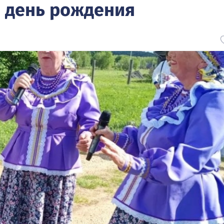
й день рождения