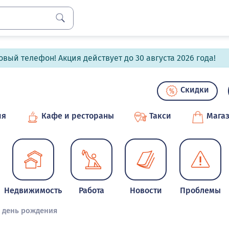
вый телефон! Акция действует до 30 августа 2026 года!
Скидки
ия
Кафе и рестораны
Такси
Мага
Недвижимость
Работа
Новости
Проблемы
й день рождения