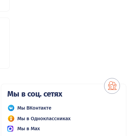
Мы в соц. сетях
Мы ВКонтакте
Мы в Одноклассниках
Мы в Max