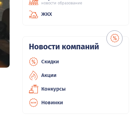
новости образование
ЖКХ
Новости компаний
Скидки
Акции
Конкурсы
Новинки