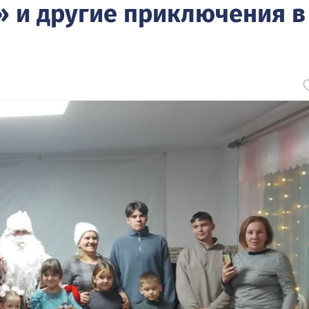
» и другие приключения в