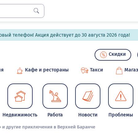
вый телефон! Акция действует до 30 августа 2026 года!
Скидки
ия
Кафе и рестораны
Такси
Мага
Недвижимость
Работа
Новости
Проблемы
 и другие приключения в Верхней Баранче