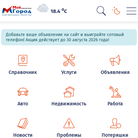
o
18.4
C
Добавьте ваше объявление на сайт и выиграйте сотовый
телефон! Акция действует до 30 августа 2026 года!
Справочник
Услуги
Объявления
Авто
Недвижимость
Работа
Новости
Проблемы
Потеряшки