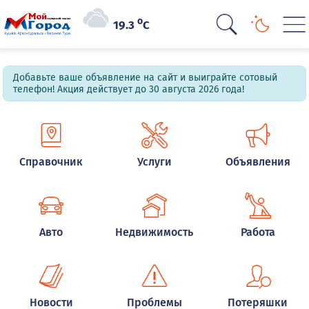
o
19.3
C
Добавьте ваше объявление на сайт и выиграйте сотовый
телефон! Акция действует до 30 августа 2026 года!
Справочник
Услуги
Объявления
Авто
Недвижимость
Работа
Новости
Проблемы
Потеряшки