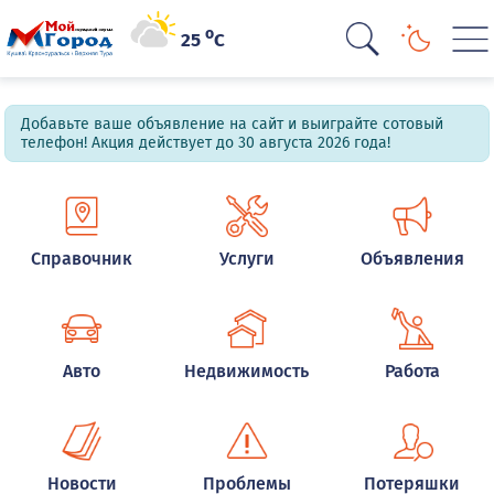
o
25
C
Добавьте ваше объявление на сайт и выиграйте сотовый
телефон! Акция действует до 30 августа 2026 года!
Справочник
Услуги
Объявления
Авто
Недвижимость
Работа
Новости
Проблемы
Потеряшки