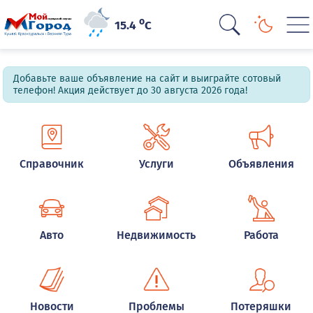
o
15.4
C
Добавьте ваше объявление на сайт и выиграйте сотовый
телефон! Акция действует до 30 августа 2026 года!
Справочник
Услуги
Объявления
Авто
Недвижимость
Работа
Новости
Проблемы
Потеряшки