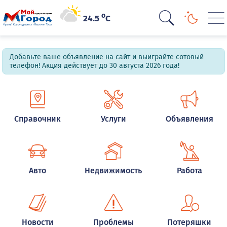
o
24.5
C
Добавьте ваше объявление на сайт и выиграйте сотовый
телефон! Акция действует до 30 августа 2026 года!
Справочник
Услуги
Объявления
Авто
Недвижимость
Работа
Новости
Проблемы
Потеряшки