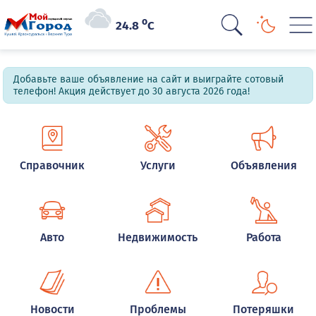
o
24.8
C
Добавьте ваше объявление на сайт и выиграйте сотовый
телефон! Акция действует до 30 августа 2026 года!
Справочник
Услуги
Объявления
Авто
Недвижимость
Работа
Новости
Проблемы
Потеряшки