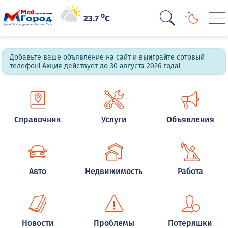
o
23.7
C
Добавьте ваше объявление на сайт и выиграйте сотовый
телефон! Акция действует до 30 августа 2026 года!
Справочник
Услуги
Объявления
Авто
Недвижимость
Работа
Новости
Проблемы
Потеряшки