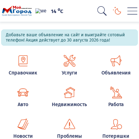
o
14
C
Добавьте ваше объявление на сайт и выиграйте сотовый
телефон! Акция действует до 30 августа 2026 года!
Справочник
Услуги
Объявления
Авто
Недвижимость
Работа
Новости
Проблемы
Потеряшки