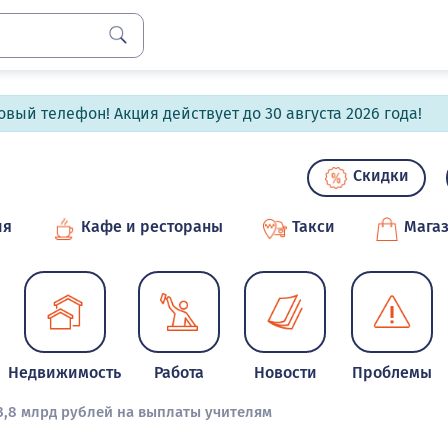
вый телефон! Акция действует до 30 августа 2026 года!
Скидки
ия
Кафе и рестораны
Такси
Мага
Недвижимость
Работа
Новости
Проблемы
3,8 млрд рублей на выплаты учителям