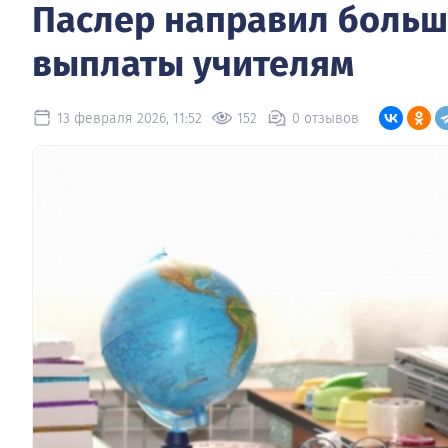
Паслер направил больше
выплаты учителям
13 февраля 2026, 11:52
152
0 отзывов