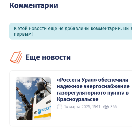
Комментарии
К этой новости еще не добавлены комментарии. Вы 
первым!
Еще новости
«Россети Урал» обеспечили
надежное энергоснабжение
газорегуляторного пункта в
Красноуральске
14 марта 2025, 15:11
366