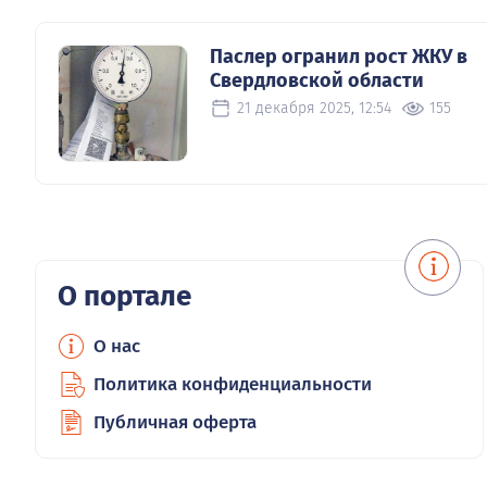
Паслер огранил рост ЖКУ в
Свердловской области
21 декабря 2025, 12:54
155
О портале
О нас
Политика конфиденциальности
Публичная оферта