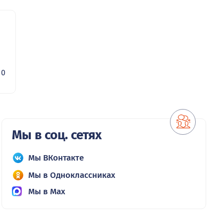
0
Мы в соц. сетях
Мы ВКонтакте
Мы в Одноклассниках
Мы в Max