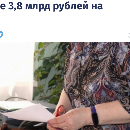
 3,8 млрд рублей на