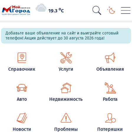
o
19.3
C
Добавьте ваше объявление на сайт и выиграйте сотовый
телефон! Акция действует до 30 августа 2026 года!
Справочник
Услуги
Объявления
Авто
Недвижимость
Работа
Новости
Проблемы
Потеряшки