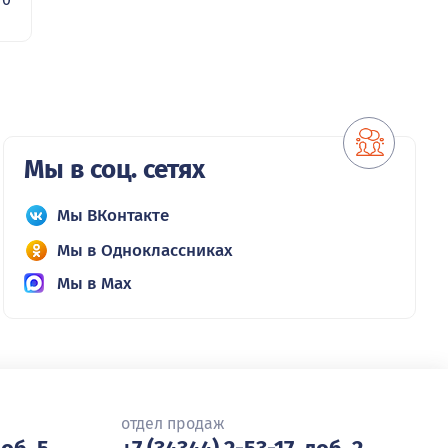
Мы в соц. сетях
Мы ВКонтакте
Мы в Одноклассниках
Мы в Max
отдел продаж