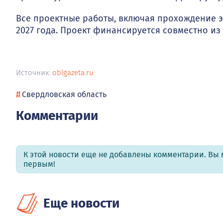
Все проектные работы, включая прохождение э
2027 года. Проект финансируется совместно из
Источник:
oblgazeta.ru
#
Свердловская область
Комментарии
К этой новости еще не добавлены комментарии. Вы 
первым!
Еще новости