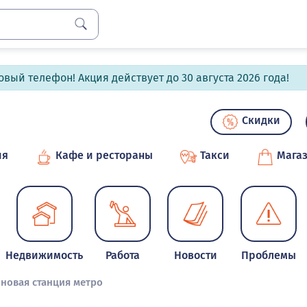
вый телефон! Акция действует до 30 августа 2026 года!
Скидки
ия
Кафе и рестораны
Такси
Мага
Недвижимость
Работа
Новости
Проблемы
 новая станция метро