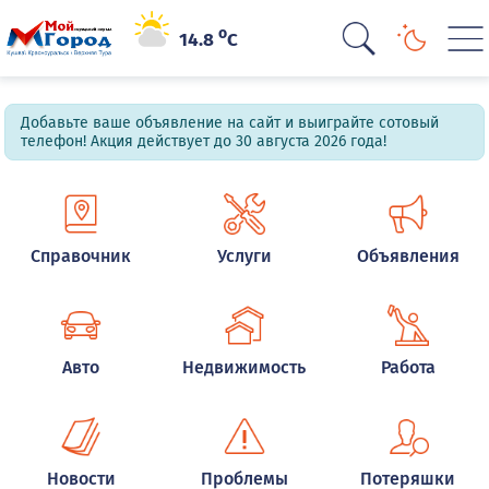
o
14.8
C
Добавьте ваше объявление на сайт и выиграйте сотовый
телефон! Акция действует до 30 августа 2026 года!
Справочник
Услуги
Объявления
Авто
Недвижимость
Работа
Новости
Проблемы
Потеряшки