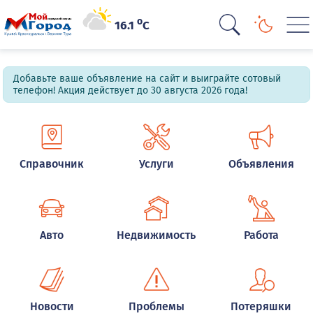
o
16.1
C
Добавьте ваше объявление на сайт и выиграйте сотовый
телефон! Акция действует до 30 августа 2026 года!
Справочник
Услуги
Объявления
Авто
Недвижимость
Работа
Новости
Проблемы
Потеряшки