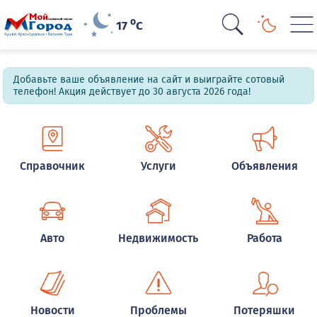
o
17
C
Добавьте ваше объявление на сайт и выиграйте сотовый
телефон! Акция действует до 30 августа 2026 года!
Справочник
Услуги
Объявления
Авто
Недвижимость
Работа
Новости
Проблемы
Потеряшки