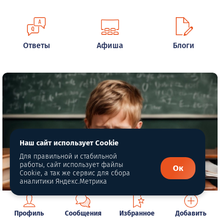
Ответы
Афиша
Блоги
Наш сайт использует Cookie
Для правильной и стабильной
работы, сайт использует файлы
Ок
Cookie, а так же сервис для сбора
аналитики Яндекс.Метрика
Автор фото: fedpress.ru
Профиль
Сообщения
Избранное
Добавить