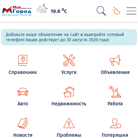
o
19.6
C
Добавьте ваше объявление на сайт и выиграйте сотовый
телефон! Акция действует до 30 августа 2026 года!
Справочник
Услуги
Объявления
Авто
Недвижимость
Работа
Новости
Проблемы
Потеряшки