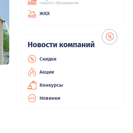
новости образование
ЖКХ
Новости компаний
Скидки
Акции
Конкурсы
Новинки