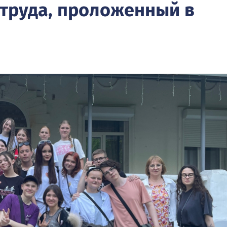
 труда, проложенный в