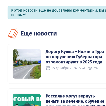
К этой новости еще не добавлены комментарии. Вы 
первым!
Еще новости
Дорогу Кушва – Нижняя Тура
по поручению Губернатора
отремонтируют в 2025 году
25 декабря 2024, 22:41
592
Россияне могут вернуть
деньги за лечение, обучение