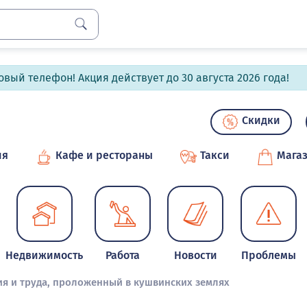
вый телефон! Акция действует до 30 августа 2026 года!
Скидки
ия
Кафе и рестораны
Такси
Мага
Недвижимость
Работа
Новости
Проблемы
ия и труда, проложенный в кушвинских землях