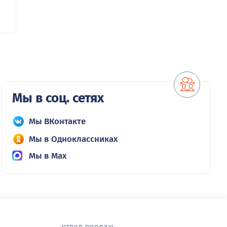
Мы в соц. сетях
Мы ВКонтакте
Мы в Одноклассниках
Мы в Max
отдел продаж