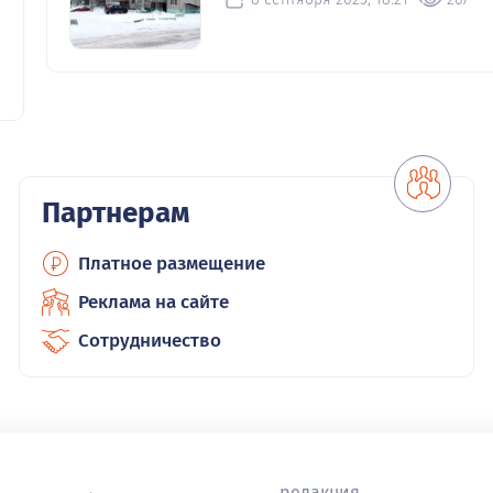
Партнерам
Платное размещение
Реклама на сайте
Сотрудничество
редакция