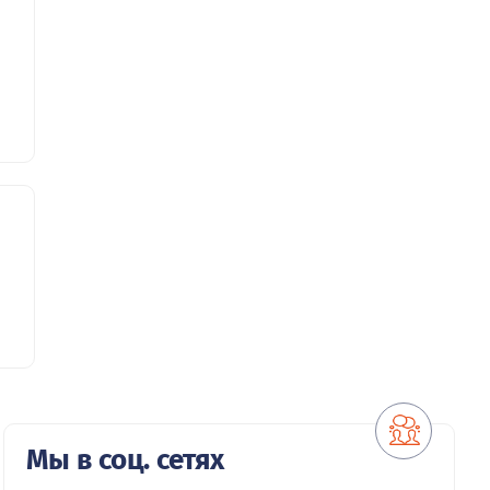
Мы в соц. сетях