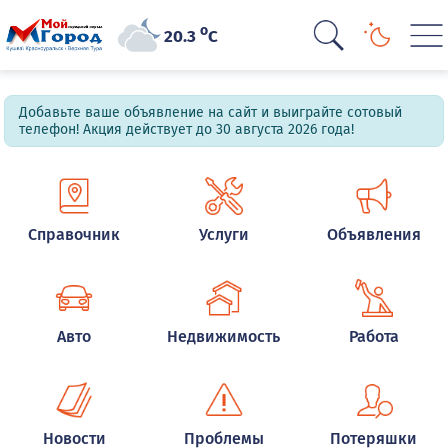
o
20.3
C
Добавьте ваше объявление на сайт и выиграйте сотовый
телефон! Акция действует до 30 августа 2026 года!
Справочник
Услуги
Объявления
Авто
Недвижимость
Работа
Новости
Проблемы
Потеряшки