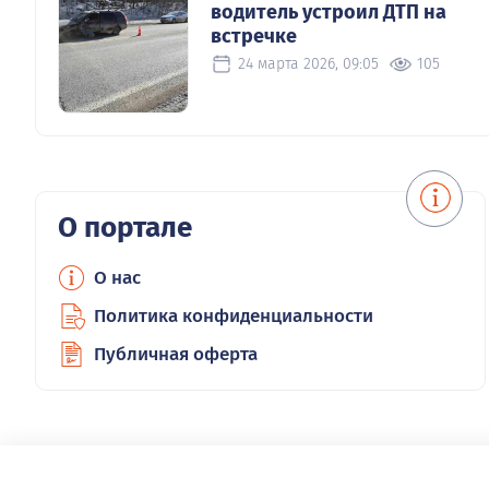
водитель устроил ДТП на
встречке
24 марта 2026, 09:05
105
О портале
О нас
Политика конфиденциальности
Публичная оферта