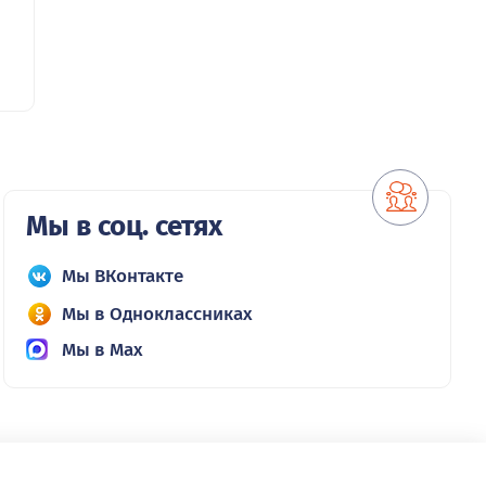
Мы в соц. сетях
Мы ВКонтакте
Мы в Одноклассниках
Мы в Max