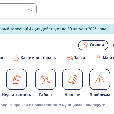
вый телефон! Акция действует до 30 августа 2026 года!
Скидки
ия
Кафе и рестораны
Такси
Мага
Недвижимость
Работа
Новости
Проблемы
оборью прошли в Новолялинском муниципальном округе