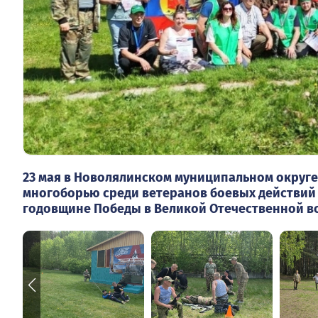
23 мая в Новолялинском муниципальном округе
многоборью среди ветеранов боевых действий 
годовщине Победы в Великой Отечественной вой