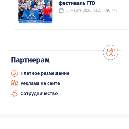
фестиваль ГТО
23 марта 2026, 13:27
142
Партнерам
Платное размещение
Реклама на сайте
Сотрудничество